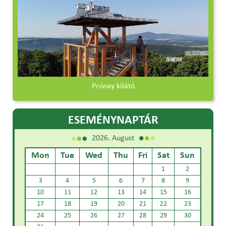
Prónay kilátó
ESEMÉNYNAPTÁR
2026. August
Mon
Tue
Wed
Thu
Fri
Sat
Sun
1
2
3
4
5
6
7
8
9
10
11
12
13
14
15
16
17
18
19
20
21
22
23
24
25
26
27
28
29
30