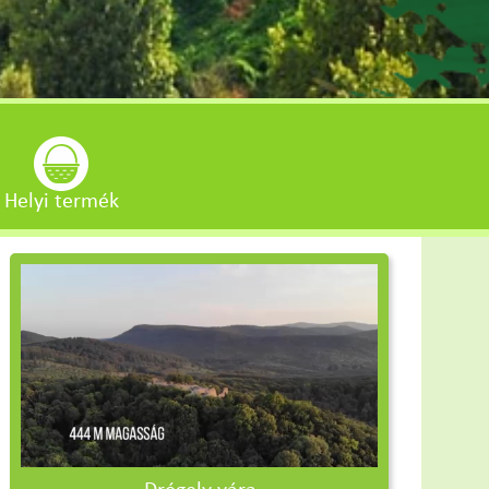
Helyi termék