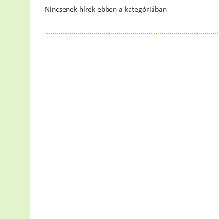
Nincsenek hírek ebben a kategóriában