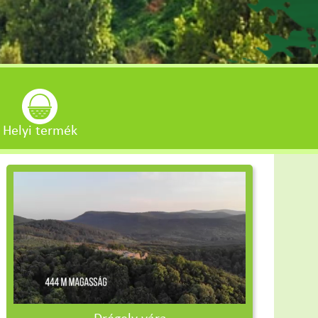
Helyi termék