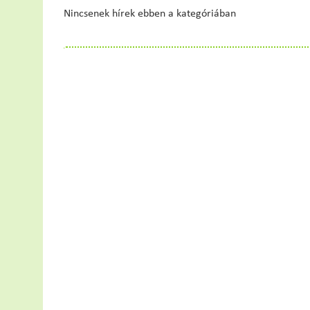
Nincsenek hírek ebben a kategóriában