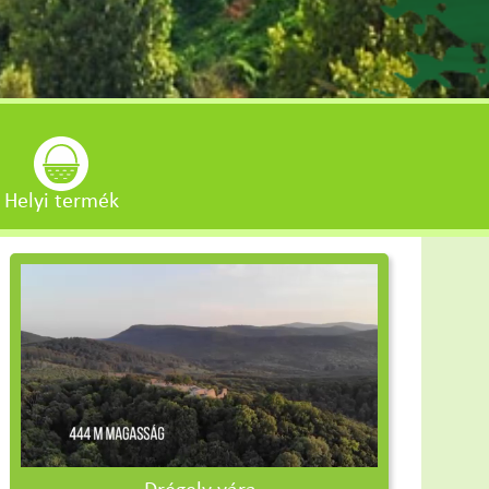
Helyi termék