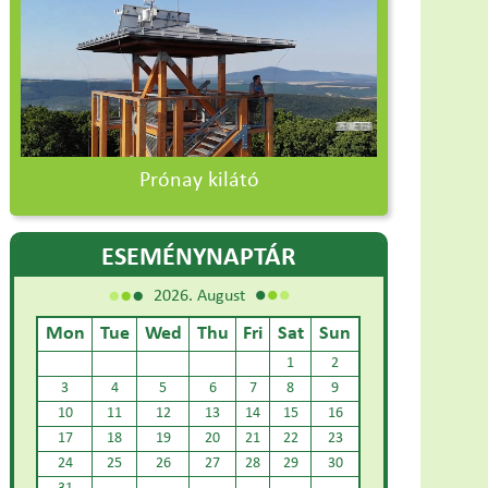
Prónay kilátó
ESEMÉNYNAPTÁR
2026. August
Mon
Tue
Wed
Thu
Fri
Sat
Sun
1
2
3
4
5
6
7
8
9
10
11
12
13
14
15
16
17
18
19
20
21
22
23
24
25
26
27
28
29
30